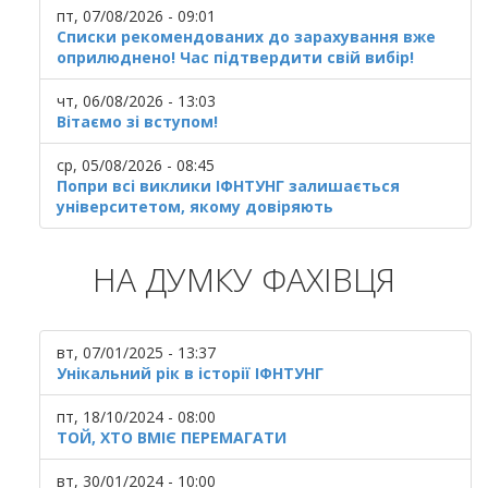
пт, 07/08/2026 - 09:01
Списки рекомендованих до зарахування вже
оприлюднено! Час підтвердити свій вибір!
чт, 06/08/2026 - 13:03
Вітаємо зі вступом!
ср, 05/08/2026 - 08:45
Попри всі виклики ІФНТУНГ залишається
університетом, якому довіряють
НА ДУМКУ ФАХІВЦЯ
вт, 07/01/2025 - 13:37
Унікальний рік в історії ІФНТУНГ
пт, 18/10/2024 - 08:00
ТОЙ, ХТО ВМІЄ ПЕРЕМАГАТИ
вт, 30/01/2024 - 10:00