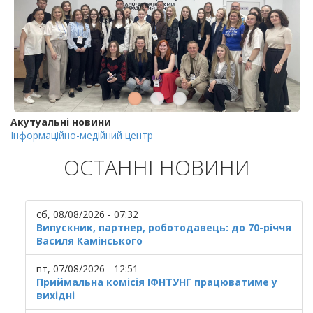
Акутуальні новини
Інформаційно-медійний центр
ОСТАННІ НОВИНИ
сб, 08/08/2026 - 07:32
Випускник, партнер, роботодавець: до 70-річчя
Василя Камінського
пт, 07/08/2026 - 12:51
Приймальна комісія ІФНТУНГ працюватиме у
вихідні