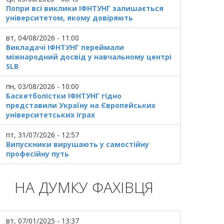
Попри всі виклики ІФНТУНГ залишається
університетом, якому довіряють
вт, 04/08/2026 - 11:00
Викладачі ІФНТУНГ переймали
міжнародний досвід у навчальному центрі
SLB
пн, 03/08/2026 - 10:00
Баскетболістки ІФНТУНГ гідно
представили Україну на Європейських
університетських іграх
пт, 31/07/2026 - 12:57
Випускники вирушають у самостійну
професійну путь
НА ДУМКУ ФАХІВЦЯ
вт, 07/01/2025 - 13:37