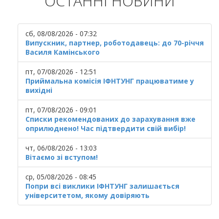
ОСТАННІ НОВИНИ
сб, 08/08/2026 - 07:32
Випускник, партнер, роботодавець: до 70-річчя
Василя Камінського
пт, 07/08/2026 - 12:51
Приймальна комісія ІФНТУНГ працюватиме у
вихідні
пт, 07/08/2026 - 09:01
Списки рекомендованих до зарахування вже
оприлюднено! Час підтвердити свій вибір!
чт, 06/08/2026 - 13:03
Вітаємо зі вступом!
ср, 05/08/2026 - 08:45
Попри всі виклики ІФНТУНГ залишається
університетом, якому довіряють