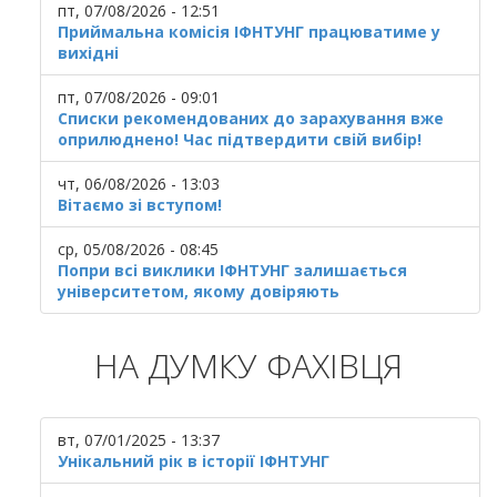
пт, 07/08/2026 - 12:51
Приймальна комісія ІФНТУНГ працюватиме у
вихідні
пт, 07/08/2026 - 09:01
Списки рекомендованих до зарахування вже
оприлюднено! Час підтвердити свій вибір!
чт, 06/08/2026 - 13:03
Вітаємо зі вступом!
ср, 05/08/2026 - 08:45
Попри всі виклики ІФНТУНГ залишається
університетом, якому довіряють
НА ДУМКУ ФАХІВЦЯ
вт, 07/01/2025 - 13:37
Унікальний рік в історії ІФНТУНГ