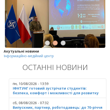
Акутуальні новини
Інформаційно-медійний центр
ОСТАННІ НОВИНИ
пн, 10/08/2026 - 13:59
ІФНТУНГ готовий зустрічати студентів:
безпека, комфорт і можливості для розвитку
сб, 08/08/2026 - 07:32
Випускник, партнер, роботодавець: до 70-річчя