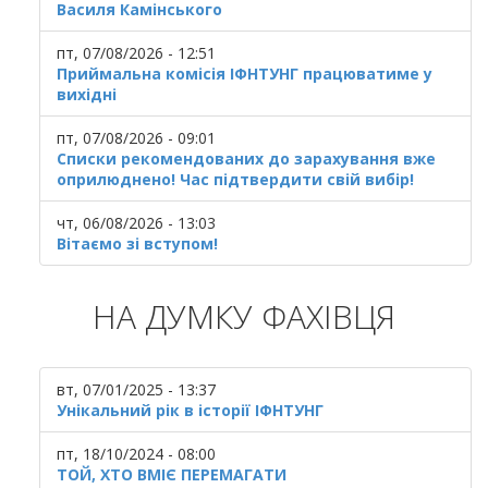
Василя Камінського
пт, 07/08/2026 - 12:51
Приймальна комісія ІФНТУНГ працюватиме у
вихідні
пт, 07/08/2026 - 09:01
Списки рекомендованих до зарахування вже
оприлюднено! Час підтвердити свій вибір!
чт, 06/08/2026 - 13:03
Вітаємо зі вступом!
НА ДУМКУ ФАХІВЦЯ
вт, 07/01/2025 - 13:37
Унікальний рік в історії ІФНТУНГ
пт, 18/10/2024 - 08:00
ТОЙ, ХТО ВМІЄ ПЕРЕМАГАТИ