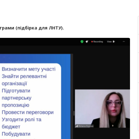
грами (підбірка для ЛНТУ).