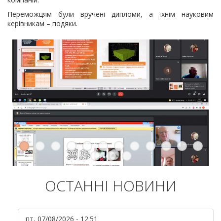
Переможцям були вручені дипломи, а їхнім науковим
керівникам – подяки.
ОСТАННІ НОВИНИ
пт, 07/08/2026 - 12:51