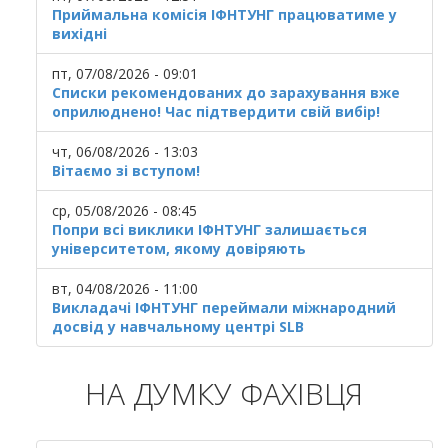
Приймальна комісія ІФНТУНГ працюватиме у
вихідні
пт, 07/08/2026 - 09:01
Списки рекомендованих до зарахування вже
оприлюднено! Час підтвердити свій вибір!
чт, 06/08/2026 - 13:03
Вітаємо зі вступом!
ср, 05/08/2026 - 08:45
Попри всі виклики ІФНТУНГ залишається
університетом, якому довіряють
вт, 04/08/2026 - 11:00
Викладачі ІФНТУНГ переймали міжнародний
досвід у навчальному центрі SLB
НА ДУМКУ ФАХІВЦЯ