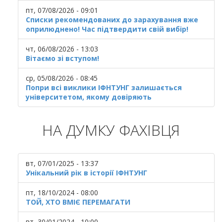
пт, 07/08/2026 - 09:01
Списки рекомендованих до зарахування вже
оприлюднено! Час підтвердити свій вибір!
чт, 06/08/2026 - 13:03
Вітаємо зі вступом!
ср, 05/08/2026 - 08:45
Попри всі виклики ІФНТУНГ залишається
університетом, якому довіряють
НА ДУМКУ ФАХІВЦЯ
вт, 07/01/2025 - 13:37
Унікальний рік в історії ІФНТУНГ
пт, 18/10/2024 - 08:00
ТОЙ, ХТО ВМІЄ ПЕРЕМАГАТИ
вт, 30/01/2024 - 10:00