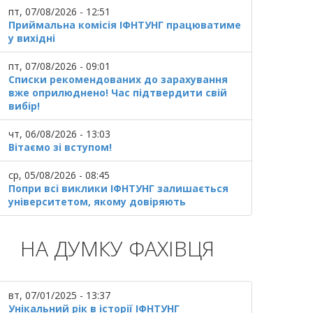
пт, 07/08/2026 - 12:51
Приймальна комісія ІФНТУНГ працюватиме
у вихідні
пт, 07/08/2026 - 09:01
Списки рекомендованих до зарахування
вже оприлюднено! Час підтвердити свій
вибір!
чт, 06/08/2026 - 13:03
Вітаємо зі вступом!
ср, 05/08/2026 - 08:45
Попри всі виклики ІФНТУНГ залишається
університетом, якому довіряють
НА ДУМКУ ФАХІВЦЯ
вт, 07/01/2025 - 13:37
Унікальний рік в історії ІФНТУНГ