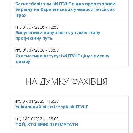
Баскетболістки ІФНТУНГ гідно представили
Україну на Європейських університетських
іграх
пт, 31/07/2026 - 12:57
Випускники вирушають у самостійну
професійну путь
пт, 31/07/2026 - 09:57
Статистика вступу: ІФНТУНГ цінує високу
довіру
НА ДУМКУ ФАХІВЦЯ
вт, 07/01/2025 - 13:37
Унікальний рік в історії ІФНТУНГ
пт, 18/10/2024 - 08:00
ТОЙ, ХТО ВМІЄ ПЕРЕМАГАТИ