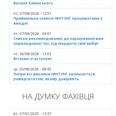
Василя Камінського
пт, 07/08/2026 - 12:51
Приймальна комісія ІФНТУНГ працюватиме у
вихідні
пт, 07/08/2026 - 09:01
Списки рекомендованих до зарахування вже
оприлюднено! Час підтвердити свій вибір!
чт, 06/08/2026 - 13:03
Вітаємо зі вступом!
ср, 05/08/2026 - 08:45
Попри всі виклики ІФНТУНГ залишається
університетом, якому довіряють
НА ДУМКУ ФАХІВЦЯ
вт, 07/01/2025 - 13:37