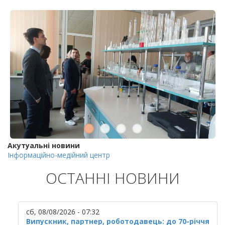
Акутуальні новини
Інформаційно-медійний центр
ОСТАННІ НОВИНИ
сб, 08/08/2026 - 07:32
Випускник, партнер, роботодавець: до 70-річчя