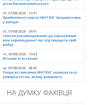
річчя Василя Камінського
пт, 07/08/2026 - 12:51
Приймальна комісія ІФНТУНГ працюватиме
у вихідні
пт, 07/08/2026 - 09:01
Списки рекомендованих до зарахування
вже оприлюднено! Час підтвердити свій
вибір!
чт, 06/08/2026 - 13:03
Вітаємо зі вступом!
ср, 05/08/2026 - 08:45
Попри всі виклики ІФНТУНГ залишається
університетом, якому довіряють
НА ДУМКУ ФАХІВЦЯ