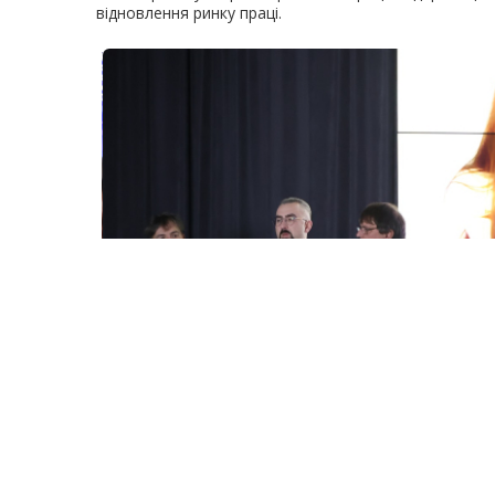
відновлення ринку праці.