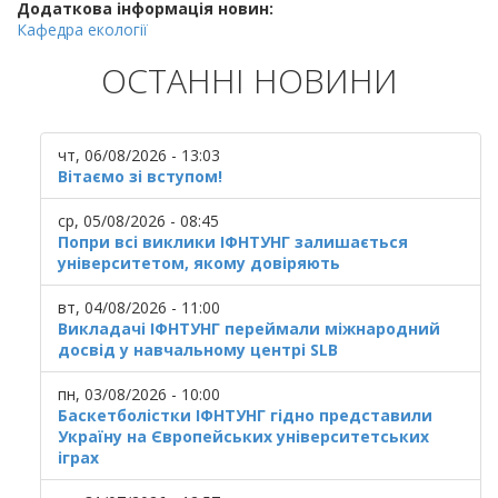
Додаткова інформація новин:
Кафедра екології
ОСТАННІ НОВИНИ
чт, 06/08/2026 - 13:03
Вітаємо зі вступом!
ср, 05/08/2026 - 08:45
Попри всі виклики ІФНТУНГ залишається
університетом, якому довіряють
вт, 04/08/2026 - 11:00
Викладачі ІФНТУНГ переймали міжнародний
досвід у навчальному центрі SLB
пн, 03/08/2026 - 10:00
Баскетболістки ІФНТУНГ гідно представили
Україну на Європейських університетських
іграх