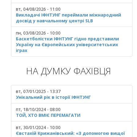
вт, 04/08/2026 - 11:00
Викладачі ІФНТУНГ переймали міжнародний
досвід у навчальному центрі SLB
пн, 03/08/2026 - 10:00
Баскетболістки ІФНТУНГ гідно представили
Україну на Європейських університетських
іграх
НА ДУМКУ ФАХІВЦЯ
вт, 07/01/2025 - 13:37
Унікальний рік в історії ІФНТУНГ
пт, 18/10/2024 - 08:00
ТОЙ, ХТО ВМІЄ ПЕРЕМАГАТИ
вт, 30/01/2024 - 10:00
Євстахій Крижанівський: «З допомогою вищої