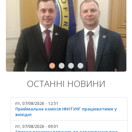
ОСТАННІ НОВИНИ
пт, 07/08/2026 - 12:51
Приймальна комісія ІФНТУНГ працюватиме у
вихідні
пт, 07/08/2026 - 09:01
Списки рекомендованих до зарахування вже