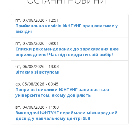
ОСТАННІ НОВИНИ
пт, 07/08/2026 - 12:51
Приймальна комісія ІФНТУНГ працюватиме у
вихідні
пт, 07/08/2026 - 09:01
Списки рекомендованих до зарахування вже
оприлюднено! Час підтвердити свій вибір!
чт, 06/08/2026 - 13:03
Вітаємо зі вступом!
ср, 05/08/2026 - 08:45
Попри всі виклики ІФНТУНГ залишається
університетом, якому довіряють
вт, 04/08/2026 - 11:00
Викладачі ІФНТУНГ переймали міжнародний
досвід у навчальному центрі SLB