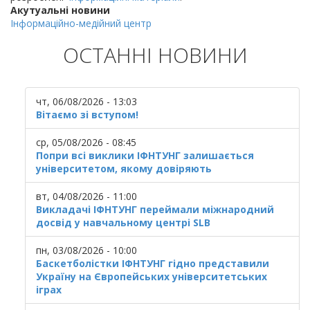
Акутуальні новини
Інформаційно-медійний центр
ОСТАННІ НОВИНИ
чт, 06/08/2026 - 13:03
Вітаємо зі вступом!
ср, 05/08/2026 - 08:45
Попри всі виклики ІФНТУНГ залишається
університетом, якому довіряють
вт, 04/08/2026 - 11:00
Викладачі ІФНТУНГ переймали міжнародний
досвід у навчальному центрі SLB
пн, 03/08/2026 - 10:00
Баскетболістки ІФНТУНГ гідно представили
Україну на Європейських університетських
іграх