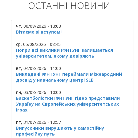
ОСТАННІ НОВИНИ
чт, 06/08/2026 - 13:03
Вітаємо зі вступом!
ср, 05/08/2026 - 08:45
Попри всі виклики ІФНТУНГ залишається
університетом, якому довіряють
вт, 04/08/2026 - 11:00
Викладачі ІФНТУНГ переймали міжнародний
досвід у навчальному центрі SLB
пн, 03/08/2026 - 10:00
Баскетболістки ІФНТУНГ гідно представили
Україну на Європейських університетських
іграх
пт, 31/07/2026 - 12:57
Випускники вирушають у самостійну
професійну путь