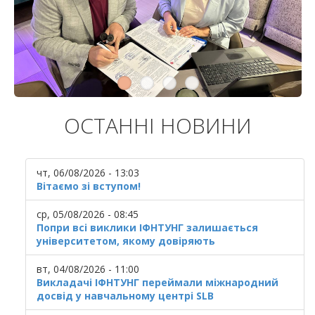
ОСТАННІ НОВИНИ
чт, 06/08/2026 - 13:03
Вітаємо зі вступом!
ср, 05/08/2026 - 08:45
Попри всі виклики ІФНТУНГ залишається
університетом, якому довіряють
вт, 04/08/2026 - 11:00
Викладачі ІФНТУНГ переймали міжнародний
досвід у навчальному центрі SLB