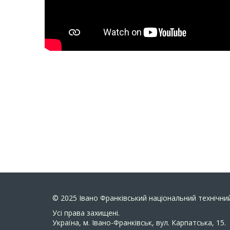
© 2025
Івано Франківський національний технічний
Усi права захищенi.
Україна, м. Івано-Франківськ, вул. Карпатська, 15.