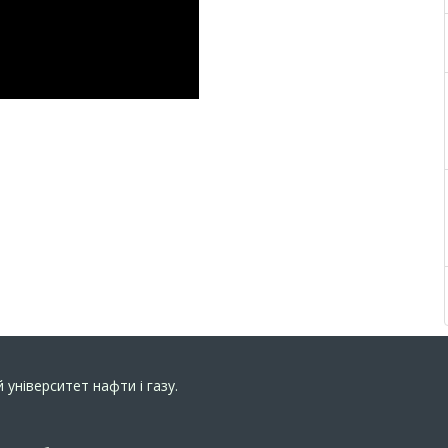
 університет нафти і газу.