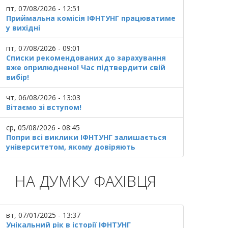
пт, 07/08/2026 - 12:51
Приймальна комісія ІФНТУНГ працюватиме
у вихідні
пт, 07/08/2026 - 09:01
Списки рекомендованих до зарахування
вже оприлюднено! Час підтвердити свій
вибір!
чт, 06/08/2026 - 13:03
Вітаємо зі вступом!
ср, 05/08/2026 - 08:45
Попри всі виклики ІФНТУНГ залишається
університетом, якому довіряють
НА ДУМКУ ФАХІВЦЯ
вт, 07/01/2025 - 13:37
Унікальний рік в історії ІФНТУНГ