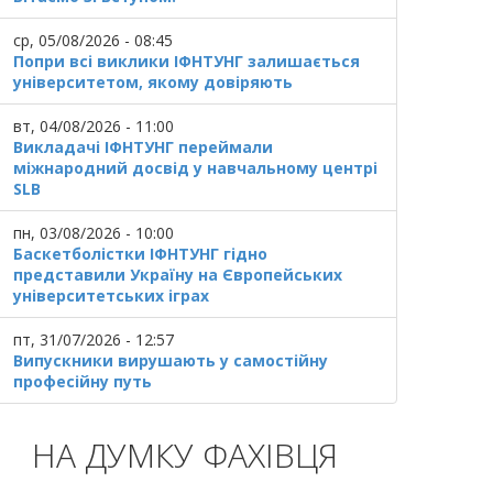
ср, 05/08/2026 - 08:45
Попри всі виклики ІФНТУНГ залишається
університетом, якому довіряють
вт, 04/08/2026 - 11:00
Викладачі ІФНТУНГ переймали
міжнародний досвід у навчальному центрі
SLB
пн, 03/08/2026 - 10:00
Баскетболістки ІФНТУНГ гідно
представили Україну на Європейських
університетських іграх
пт, 31/07/2026 - 12:57
Випускники вирушають у самостійну
професійну путь
НА ДУМКУ ФАХІВЦЯ