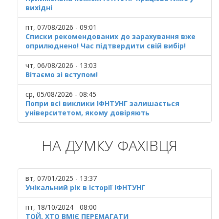
вихідні
пт, 07/08/2026 - 09:01
Списки рекомендованих до зарахування вже
оприлюднено! Час підтвердити свій вибір!
чт, 06/08/2026 - 13:03
Вітаємо зі вступом!
ср, 05/08/2026 - 08:45
Попри всі виклики ІФНТУНГ залишається
університетом, якому довіряють
НА ДУМКУ ФАХІВЦЯ
вт, 07/01/2025 - 13:37
Унікальний рік в історії ІФНТУНГ
пт, 18/10/2024 - 08:00
ТОЙ, ХТО ВМІЄ ПЕРЕМАГАТИ