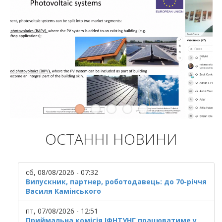
ОСТАННІ НОВИНИ
сб, 08/08/2026 - 07:32
Випускник, партнер, роботодавець: до 70-річчя
Василя Камінського
пт, 07/08/2026 - 12:51
Приймальна комісія ІФНТУНГ працюватиме у