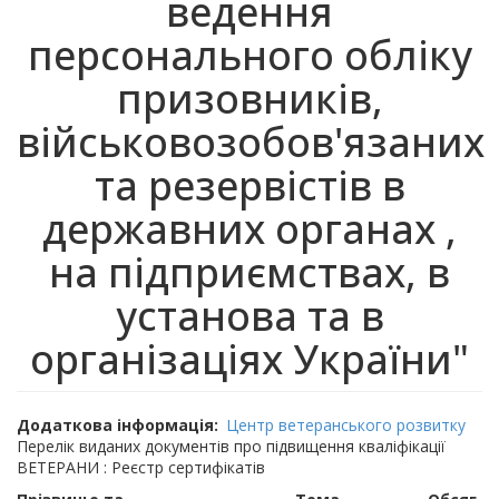
ведення
персонального обліку
призовників,
військовозобов'язаних
та резервістів в
державних органах ,
на підприємствах, в
установа та в
організаціях України"
Додаткова інформація
Центр ветеранського розвитку
Перелік виданих документів про підвищення кваліфікації
ВЕТЕРАНИ : Реєстр сертифікатів