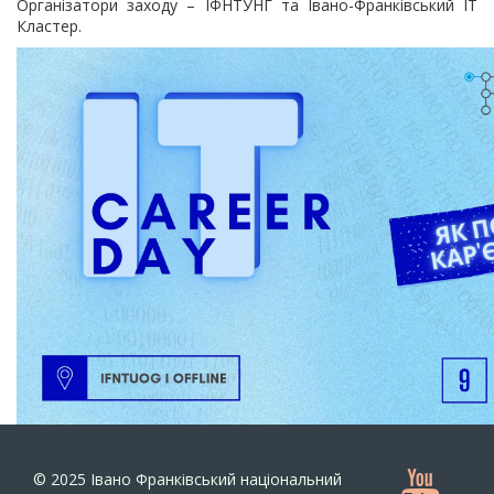
Організатори заходу – ІФНТУНГ та Івано-Франківський ІТ
Кластер.
© 2025
Івано Франківський національний