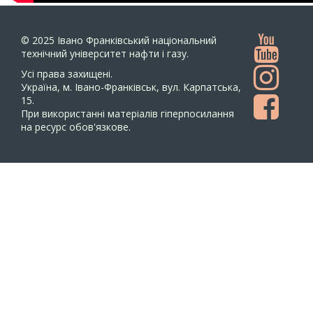
© 2025
Івано Франківський національний
технічний університет нафти і газу.
Усi права захищенi.
Україна, м. Івано-Франківськ, вул. Карпатська,
15.
При використанні матеріалів гіперпосилання
на ресурс обов'язкове.