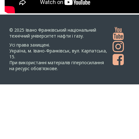
© 2025
Івано Франківський національний
технічний університет нафти і газу.
Усi права захищенi.
Україна, м. Івано-Франківськ, вул. Карпатська,
15.
При використанні матеріалів гіперпосилання
на ресурс обов'язкове.