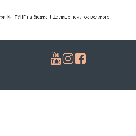
тури ІФНТУНГ на бюджет! Це лише початок великого