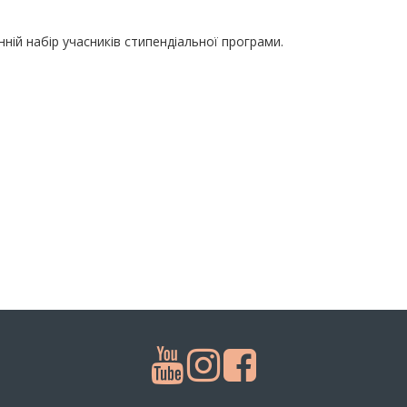
ній набір учасників стипендіальної програми.