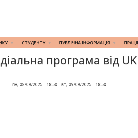
ИКУ
СТУДЕНТУ
ПУБЛІЧНА ІНФОРМАЦІЯ
ПРАЦ
діальна програма від U
пн, 08/09/2025 - 18:50
-
вт, 09/09/2025 - 18:50