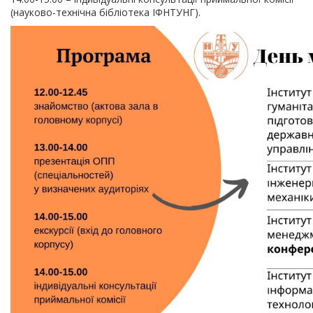
(науково-технічна бібліотека ІФНТУНГ).