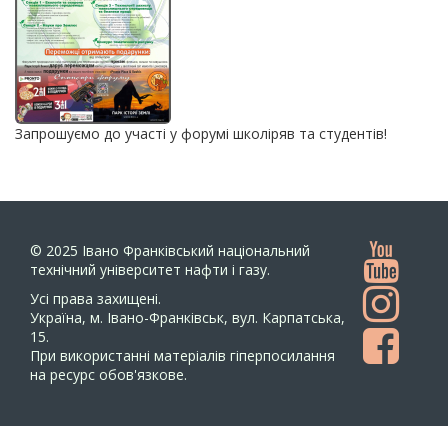
Запрошуємо до участі у форумі школіряв та студентів!
© 2025
Івано Франківський національний
технічний університет нафти і газу.
Усi права захищенi.
Україна, м. Івано-Франківськ, вул. Карпатська,
15.
При використанні матеріалів гіперпосилання
на ресурс обов'язкове.