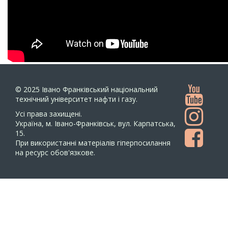
© 2025
Івано Франківський національний
технічний університет нафти і газу.
Усi права захищенi.
Україна, м. Івано-Франківськ, вул. Карпатська,
15.
При використанні матеріалів гіперпосилання
на ресурс обов'язкове.