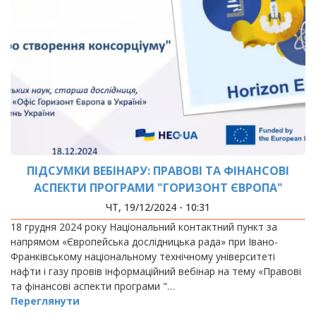
ПІДСУМКИ ВЕБІНАРУ: ПРАВОВІ ТА ФІНАНСОВІ
АСПЕКТИ ПРОГРАМИ "ГОРИЗОНТ ЄВРОПА"
ЧТ, 19/12/2024 - 10:31
18 грудня 2024 року Національний контактний пункт за
напрямом «Європейська дослідницька рада» при Івано-
Франківському національному технічному університеті
нафти і газу провів інформаційний вебінар на тему «Правові
та фінансові аспекти програми "…
Переглянути