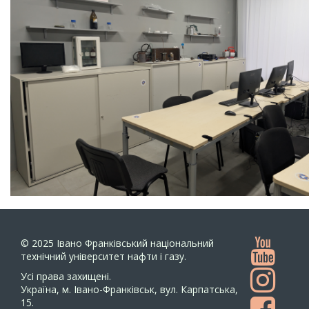
© 2025
Івано Франківський національний
технічний університет нафти і газу.
Усi права захищенi.
Україна, м. Івано-Франківськ, вул. Карпатська,
15.