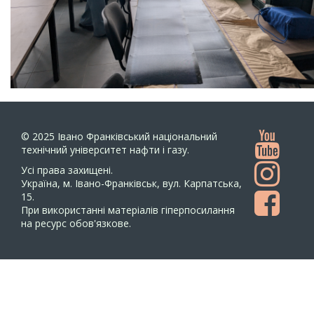
© 2025
Івано Франківський національний
технічний університет нафти і газу.
Усi права захищенi.
Україна, м. Івано-Франківськ, вул. Карпатська,
15.
При використанні матеріалів гіперпосилання
на ресурс обов'язкове.