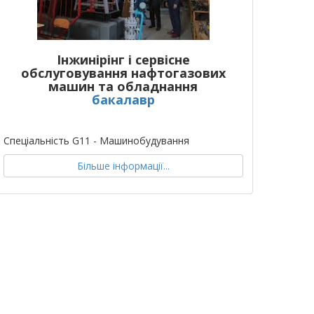
Інжинірінг і сервісне
обслуговування нафтогазових
машин та обладнання
бакалавр
Спеціальність G11 - Машинобудування
Більше інформації...