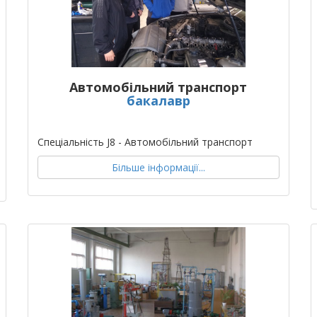
Автомобільний транспорт
бакалавр
Спеціальність J8 - Автомобільний транспорт
Більше інформації...