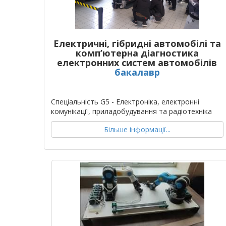
Електричні, гібридні автомобілі та
комп’ютерна діагностика
електронних систем автомобілів
бакалавр
Спеціальність G5 - Електроніка, електронні
комунікації, приладобудування та радіотехніка
Більше інформації...