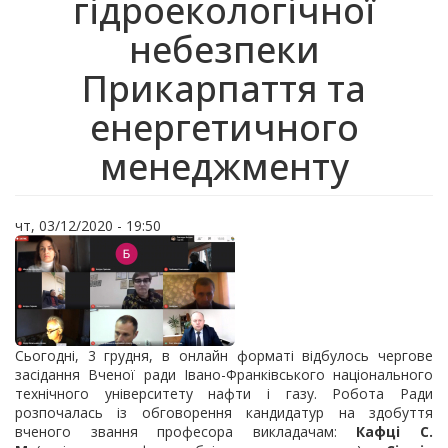
гідроекологічної
небезпеки
Прикарпаття та
енергетичного
менеджменту
чт, 03/12/2020 - 19:50
Сьогодні, 3 грудня, в онлайн форматі відбулось чергове
засідання Вченої ради Івано-Франківського національного
технічного університету нафти і газу. Робота Ради
розпочалась із обговорення кандидатур на здобуття
вченого звання професора викладачам:
Кафці С.