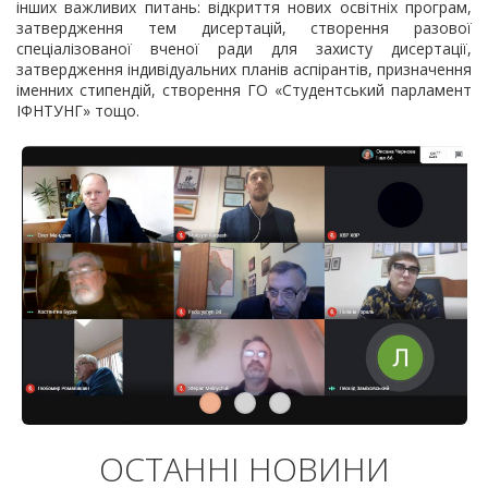
інших важливих питань: відкриття нових освітніх програм,
затвердження тем дисертацій, створення разової
спеціалізованої вченої ради для захисту дисертації,
затвердження індивідуальних планів аспірантів, призначення
іменних стипендій, створення ГО «Студентський парламент
ІФНТУНГ» тощо.
ОСТАННІ НОВИНИ