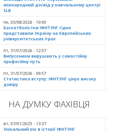
міжнародний досвід у навчальному центрі
SLB
пн, 03/08/2026 - 10:00
Баскетболістки ІФНТУНГ гідно
представили Україну на Європейських
університетських іграх
пт, 31/07/2026 - 12:57
Випускники вирушають у самостійну
професійну путь
пт, 31/07/2026 - 09:57
Статистика вступу: ІФНТУНГ цінує високу
довіру
НА ДУМКУ ФАХІВЦЯ
вт, 07/01/2025 - 13:37
Унікальний рік в історії ІФНТУНГ