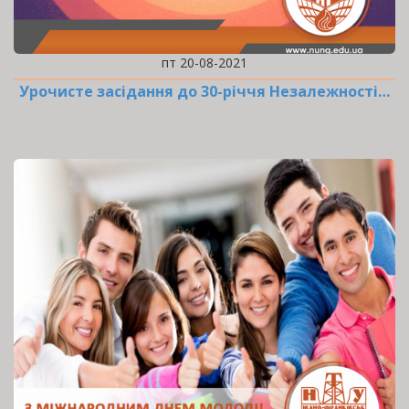
пт 20-08-2021
Урочисте засідання до 30-річчя Незалежності…