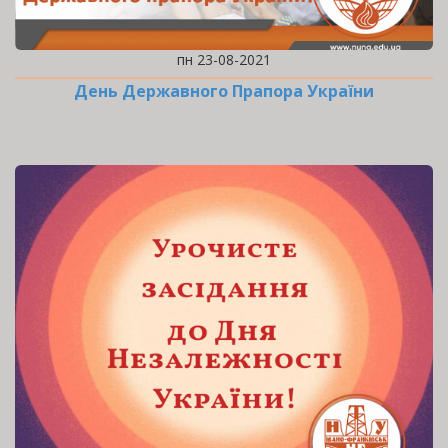
пн 23-08-2021
День Державного Прапора України