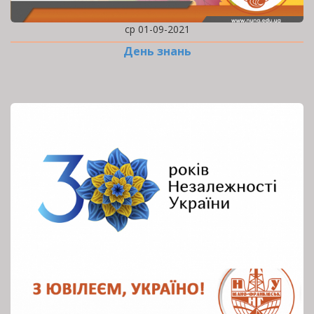
ср 01-09-2021
День знань