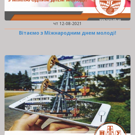
чт 12-08-2021
Вітаємо з Міжнародним днем молоді!