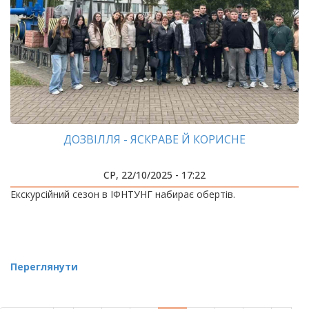
ДОЗВІЛЛЯ - ЯСКРАВЕ Й КОРИСНЕ
СР, 22/10/2025 - 17:22
Екскурсійний сезон в ІФНТУНГ набирає обертів.
Переглянути
РОЗБИВКА
НА