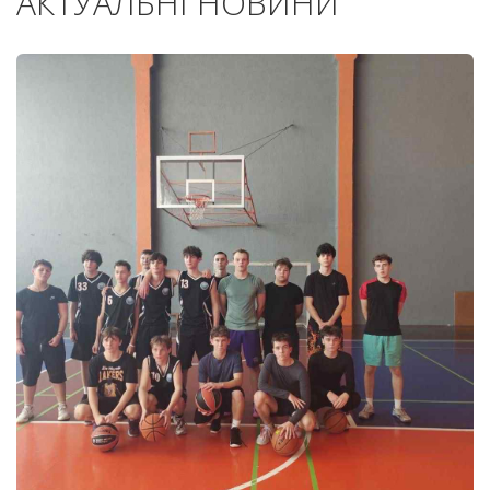
АКТУАЛЬНІ НОВИНИ