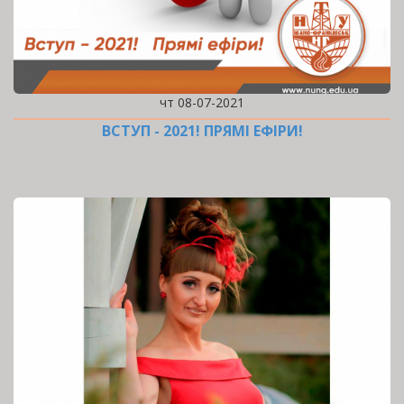
чт 08-07-2021
ВСТУП - 2021! ПРЯМІ ЕФІРИ!