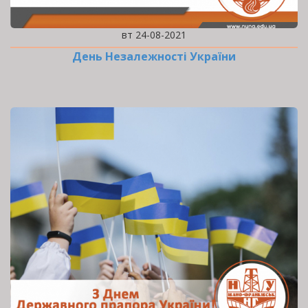
вт 24-08-2021
День Незалежності України