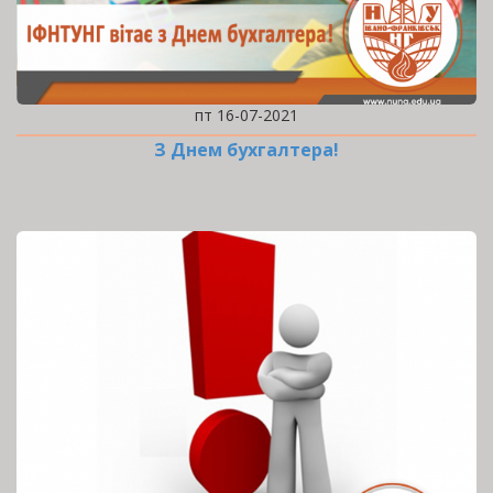
пт 16-07-2021
З Днем бухгалтера!