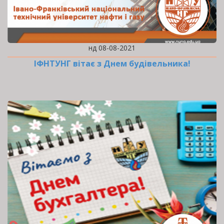
нд 08-08-2021
ІФНТУНГ вітає з Днем будівельника!