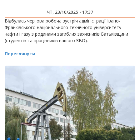
ЧТ, 23/10/2025 - 17:37
Відбулась чергова робоча зустріч адміністрації Івано-
Франківського національного технічного університету
нафти і газу з родинами загиблих захисників Батьківщини
(студентів та працівників нашого ЗВО).
Переглянути