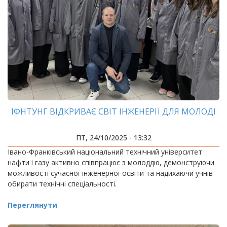
ІФНТУНГ ВІДКРИВАЄ СВІТ ІНЖЕНЕРІЇ ДЛЯ МОЛОДІ
ПТ, 24/10/2025 - 13:32
Івано-Франківський національний технічний університет
нафти і газу активно співпрацює з молоддю, демонструючи
можливості сучасної інженерної освіти та надихаючи учнів
обирати технічні спеціальності.
Переглянути