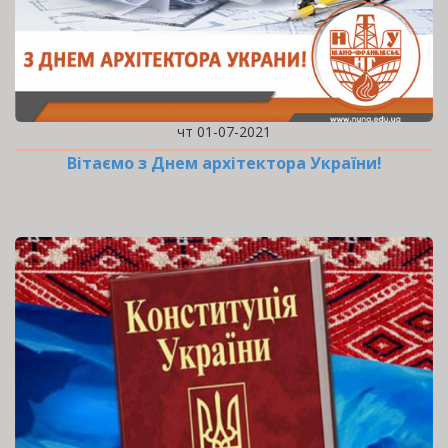
чт 01-07-2021
Вітаємо з Днем архітектора України!