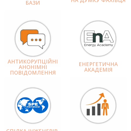
БАЗИ
АНТИКОРУПЦІЙНІ
ЕНЕРГЕТИЧНА
АНОНІМНІ
АКАДЕМІЯ
ПОВІДОМЛЕННЯ