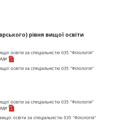
рського) рівня вищої освіти
ищої освіти за спеціальністю 035 "Філологія"
ради
ищої освіти за спеціальністю 035 "Філологія"
ищої освіти за спеціальністю 035 "Філологія"
ради
ищої освіти за спеціальністю 035 "Філологія"