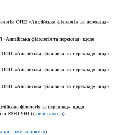
логія ОПП «Англійська філологія та переклад»
ПП «Англійська філологія та переклад» щодо
ія ОПП «Англійська філологія та переклад» щодо
ія ОПП «Англійська філологія та переклад» щодо
ія ОПП «Англійська філологія та переклад» щодо
нглійська філологія та переклад» щодо
світи ІФНТУНГ) (
завантажити
)
авантажити анкету
)