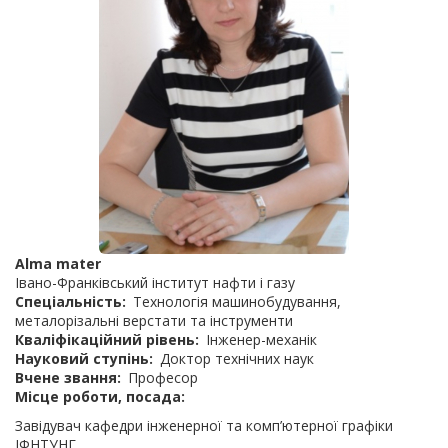
Alma mater
Івано-Франківський інститут нафти і газу
Спеціальність
Технологія машинобудування,
металорізальні верстати та інструменти
Кваліфікаційний рівень
Інженер-механік
Науковий ступінь
Доктор технічних наук
Вчене звання
Професор
Місце роботи, посада
Завідувач кафедри інженерної та комп’ютерної графіки
ІФНТУНГ