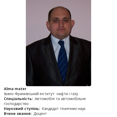
Alma mater
Івано-Франківський інститут нафти і газу
Спеціальність
Автомобілі та автомобільне
господарство
Науковий ступінь
Кандидат технічних наук
Вчене звання
Доцент