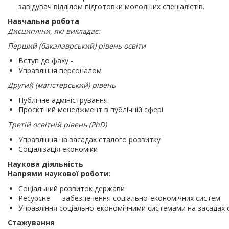
завідувач відділом підготовки молодших спеціалістів.
Навчальна робота
Дисципліни, які викладає:
Перший (бакалаврський) рівень освіти
Вступ до фаху -
Управління персоналом
Другий (магістерський) рівень
Публічне адміністрування
Проєктний менеджмент в публічній сфері
Третій освітній рівень (PhD)
Управління на засадах сталого розвитку
Соціалізація економіки
Наукова діяльність
Напрями наукової роботи:
Соціальний розвиток держави
Ресурсне забезпечення соціально-економічних систем
Управління соціально-економічними системами на засадах 
Стажування