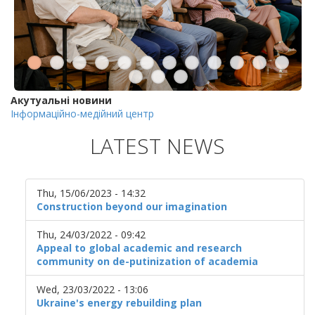
Акутуальні новини
Інформаційно-медійний центр
LATEST NEWS
Thu, 15/06/2023 - 14:32
Construction beyond our imagination
Thu, 24/03/2022 - 09:42
Appeal to global academic and research
community on de-putinization of academia
Wed, 23/03/2022 - 13:06
Ukraine's energy rebuilding plan