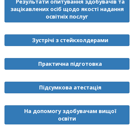
Результати опитування здобувачів та
зацікавлених осіб щодо якості надання
освітніх послуг
Зустрічі з стейкхолдерами
Практична підготовка
Підсумкова атестація
На допомогу здобувачам вищої
освіти