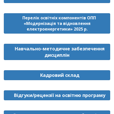
Перелік освітніх компонентів ОПП
«Модернізація та відновлення
електроенергетики» 2025 р.
Навчально-методичне забезпечення
дисциплін
Кадровий склад
Відгуки/рецензії на освітню програму