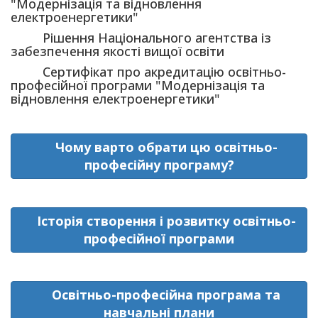
"Модернізація та відновлення
електроенергетики"
Рішення Національного агентства із
забезпечення якості вищої освіти
Сертифікат про акредитацію освітньо-
професійної програми "Модернізація та
відновлення електроенергетики"
Чому варто обрати цю освітньо-
професійну програму?
Історія створення і розвитку освітньо-
професійної програми
Освітньо-професійна програма та
навчальні плани