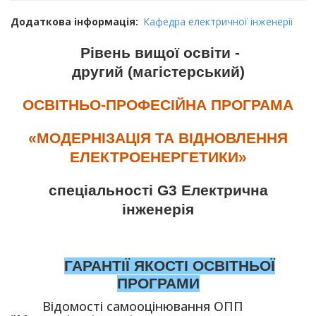
Додаткова інформація
Кафедра електричної інженерії
Рівень вищої освіти -
другий (магістерський)
ОСВІТНЬО-ПРОФЕСІЙНА ПРОГРАМА
«МОДЕРНІЗАЦІЯ ТА ВІДНОВЛЕННЯ
ЕЛЕКТРОЕНЕРГЕТИКИ»
спеціальності G3 Електрична
інженерія
ГАРАНТІЇ ЯКОСТІ ОСВІТНЬОЇ
ПРОГРАМИ
Відомості самооцінювання ОПП