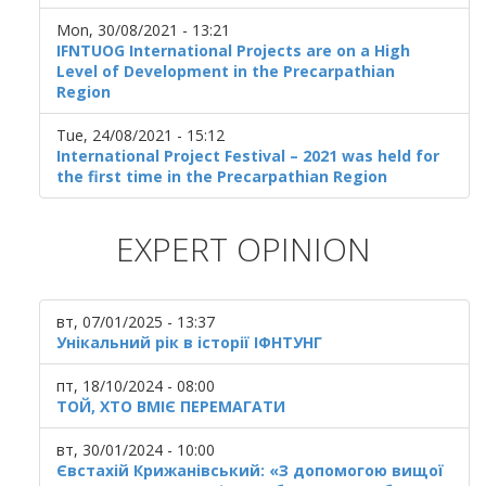
Mon, 30/08/2021 - 13:21
IFNTUOG International Projects are on a High
Level of Development in the Precarpathian
Region
Tue, 24/08/2021 - 15:12
International Project Festival – 2021 was held for
the first time in the Precarpathian Region
EXPERT OPINION
вт, 07/01/2025 - 13:37
Унікальний рік в історії ІФНТУНГ
пт, 18/10/2024 - 08:00
ТОЙ, ХТО ВМІЄ ПЕРЕМАГАТИ
вт, 30/01/2024 - 10:00
Євстахій Крижанівський: «З допомогою вищої