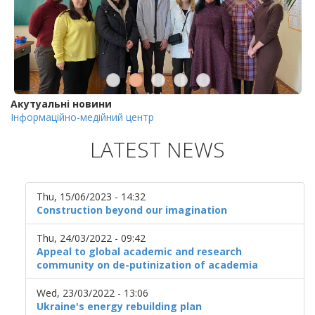
Акутуальні новини
Інформаційно-медійний центр
LATEST NEWS
Thu, 15/06/2023 - 14:32
Construction beyond our imagination
Thu, 24/03/2022 - 09:42
Appeal to global academic and research
community on de-putinization of academia
Wed, 23/03/2022 - 13:06
Ukraine's energy rebuilding plan