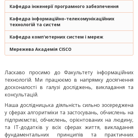
Кафедра інженерії програмного забезпечення
Кафедра інформаційно-телекомунікаційних
технологій та систем
Кафедра комп'ютерних систем і мереж
Мережева Академія CISCO
Ласкаво просимо до Факультету інформаційних
технологій. Ми працюємо в напрямку досягнення
досконалості в галузі досліджень, викладання та
консультацій.
Наша дослідницька діяльність сильно зосереджена
у сферах алгоритміки та застосувань, обчислень на
підприємстві, обчислень, орієнтованих на людину,
та ІТ-додатків у всіх сферах життя, викладання
фундаментальних принципів та практичних