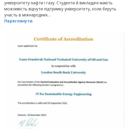
університету нафти і газу. Студенти й викладачі мають
можливість відчути підтримку університету, коли беруть
участь в міжнародних…
Переглянути