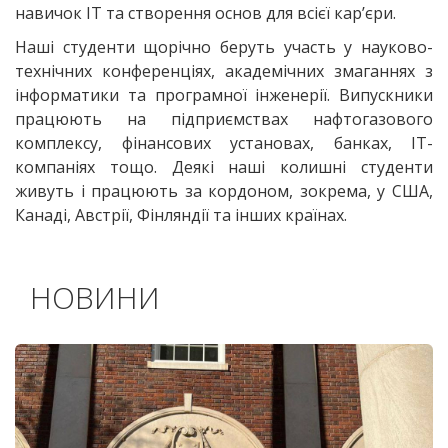
навичок ІТ та створення основ для всієї кар’єри.
Наші студенти щорічно беруть участь у науково-
технічних конференціях, академічних змаганнях з
інформатики та програмної інженерії. Випускники
працюють на підприємствах нафтогазового
комплексу, фінансових установах, банках, ІТ-
компаніях тощо. Деякі наші колишні студенти
живуть і працюють за кордоном, зокрема, у США,
Канаді, Австрії, Фінляндії та інших країнах.
НОВИНИ