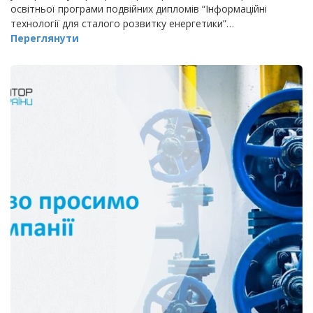
освітньої програми подвійних дипломів “Інформаційні
технології для сталого розвитку енергетики”…
Переглянути