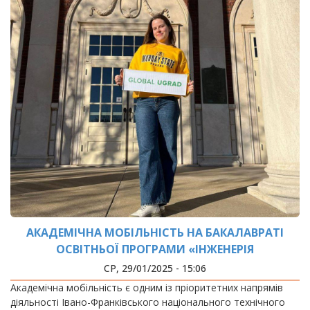
АКАДЕМІЧНА МОБІЛЬНІСТЬ НА БАКАЛАВРАТІ
ОСВІТНЬОЇ ПРОГРАМИ «ІНЖЕНЕРІЯ
ВІДНОВЛЮВАНОЇ ЕНЕРГЕТИКИ»,
СР, 29/01/2025 - 15:06
Академічна мобільність є одним із пріоритетних напрямів
діяльності Івано-Франківського національного технічного