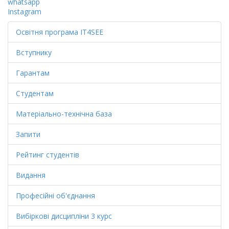
whatsapp
Instagram
Освітня програма IT4SEE
Вступнику
Гарантам
Студентам
Матеріально-технічна база
Запити
Рейтинг студентів
Видання
Професійні об'єднання
Вибіркові дисципліни 3 курс