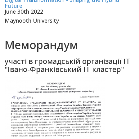
Future
June 30th 2022
Maynooth University
Меморандум
участі в громадській організації ІТ
"Івано-Франківський ІТ кластер"