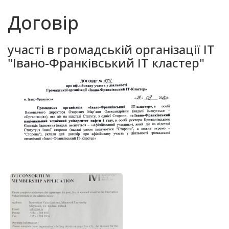
Договір
участі в громадській організації ІТ
"Івано-Франківський ІТ кластер"