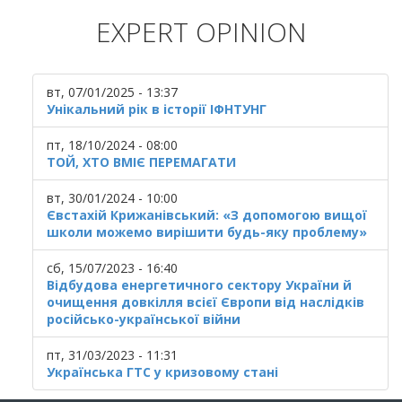
EXPERT OPINION
вт, 07/01/2025 - 13:37
Унікальний рік в історії ІФНТУНГ
пт, 18/10/2024 - 08:00
ТОЙ, ХТО ВМІЄ ПЕРЕМАГАТИ
вт, 30/01/2024 - 10:00
Євстахій Крижанівський: «З допомогою вищої
школи можемо вирішити будь-яку проблему»
сб, 15/07/2023 - 16:40
Відбудова енергетичного сектору України й
очищення довкілля всієї Європи від наслідків
російсько-української війни
пт, 31/03/2023 - 11:31
Українська ГТС у кризовому стані