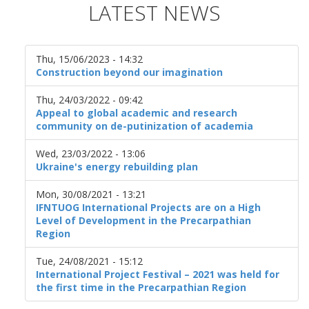
LATEST NEWS
Thu, 15/06/2023 - 14:32
Construction beyond our imagination
Thu, 24/03/2022 - 09:42
Appeal to global academic and research
community on de-putinization of academia
Wed, 23/03/2022 - 13:06
Ukraine's energy rebuilding plan
Mon, 30/08/2021 - 13:21
IFNTUOG International Projects are on a High
Level of Development in the Precarpathian
Region
Tue, 24/08/2021 - 15:12
International Project Festival – 2021 was held for
the first time in the Precarpathian Region