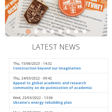
LATEST NEWS
Thu, 15/06/2023 - 14:32
Construction beyond our imagination
Thu, 24/03/2022 - 09:42
Appeal to global academic and research
community on de-putinization of academia
Wed, 23/03/2022 - 13:06
Ukraine's energy rebuilding plan