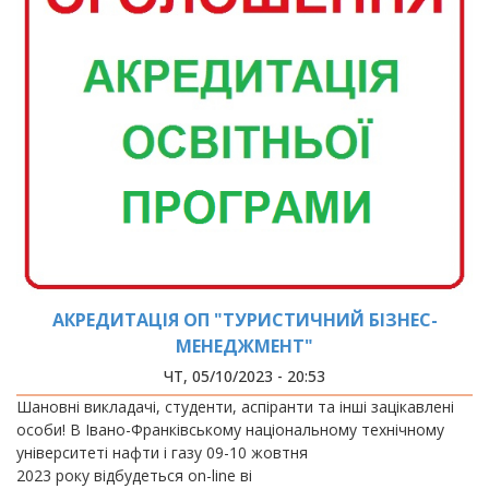
АКРЕДИТАЦІЯ ОП "ТУРИСТИЧНИЙ БІЗНЕС-
МЕНЕДЖМЕНТ"
ЧТ, 05/10/2023 - 20:53
Шановні викладачі, студенти, аспіранти та інші зацікавлені
особи! В Івано-Франківському національному технічному
університеті нафти і газу 09-10 жовтня
2023 року відбудеться оn-line ві