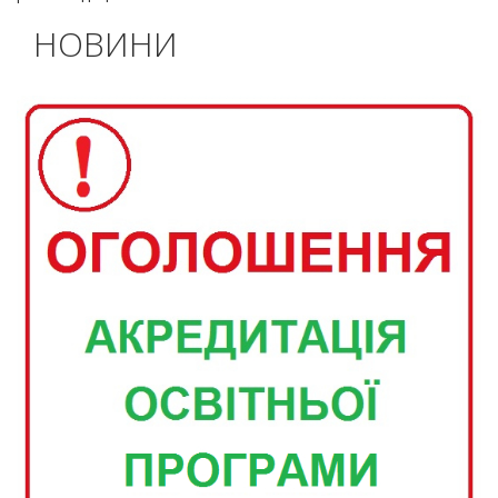
НОВИНИ