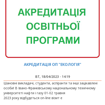
АКРЕДИТАЦІЯ ОП "ЕКОЛОГІЯ"
ВТ, 18/04/2023 - 14:19
Шановні викладачі, студенти, аспіранти та інші зацікавлені
особи! В Івано-Франківському національному технічному
університеті нафти і газу 01-02 травня
2023 року відбудеться оn-line візит е