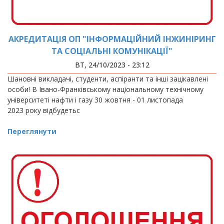
АКРЕДИТАЦІЯ ОП "ІНФОРМАЦІЙНИЙ ІНЖИНІРИНГ
ТА СОЦІАЛЬНІ КОМУНІКАЦІЇ"
ВТ, 24/10/2023 - 23:12
Шановні викладачі, студенти, аспіранти та інші зацікавлені
особи! В Івано-Франківському національному технічному
університеті нафти і газу 30 жовтня - 01 листопада
2023 року відбудетьс
Переглянути