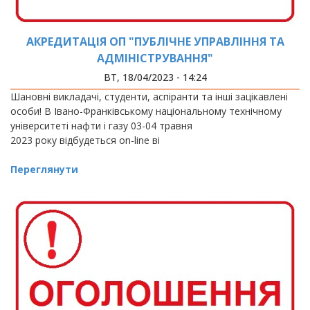
АКРЕДИТАЦІЯ ОП "ПУБЛІЧНЕ УПРАВЛІННЯ ТА
АДМІНІСТРУВАННЯ"
ВТ, 18/04/2023 - 14:24
Шановні викладачі, студенти, аспіранти та інші зацікавлені
особи! В Івано-Франківському національному технічному
університеті нафти і газу 03-04 травня
2023 року відбудеться оn-line ві
Переглянути