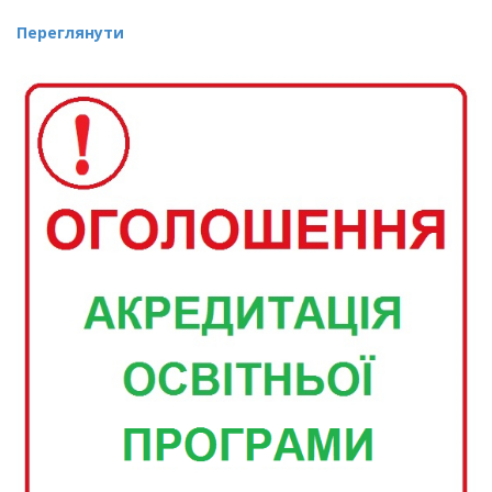
Переглянути