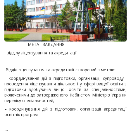
МЕТА І ЗАВДАННЯ
відділу ліцензування та акредитації
Відділ ліцензування та акредитації створений з метою:
– координування дій з підготовки, організації, супроводу і
проведення ліцензування діяльності у сфері вищої освіти з
підготовки здобувачів вищої освіти за спеціальностями,
включеними до затвердженого Кабінетом Міністрів України
переліку спеціальностей;
– координування дій з підготовки, організації акредитації
освітніх програм.