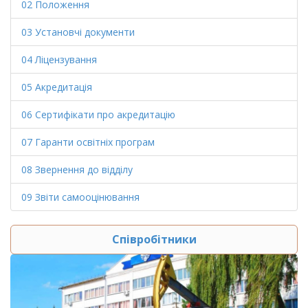
02 Положення
03 Установчі документи
04 Ліцензування
05 Акредитація
06 Сертифікати про акредитацію
07 Гаранти освітніх програм
08 Звернення до відділу
09 Звіти самооцінювання
Співробітники